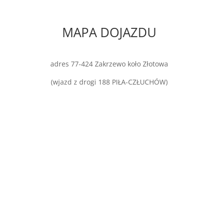
MAPA DOJAZDU
adres 77-424 Zakrzewo koło Złotowa
(wjazd z drogi 188 PIŁA-CZŁUCHÓW)