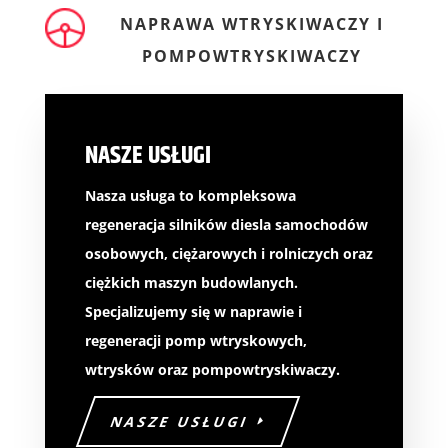
NAPRAWA WTRYSKIWACZY I
POMPOWTRYSKIWACZY
NASZE USŁUGI
Nasza usługa to kompleksowa
regeneracja silników diesla samochodów
osobowych, ciężarowych i rolniczych oraz
ciężkich maszyn budowlanych.
Specjalizujemy się w naprawie i
regeneracji pomp wtryskowych,
wtrysków oraz pompowtryskiwaczy.
NASZE USŁUGI