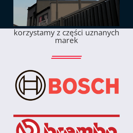
korzystamy z części uznanych
marek