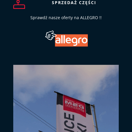
SPRZEDAŻ CZĘŚCI
Sprawdź nasze oferty na ALLEGRO !!