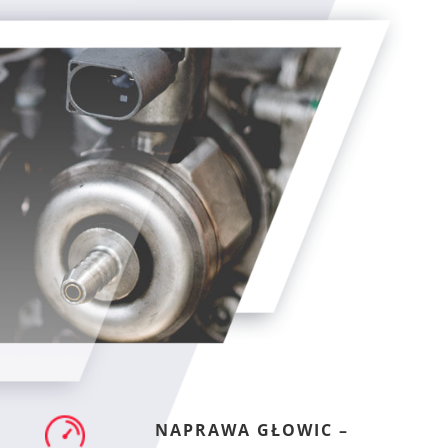
NAPRAWA GŁOWIC –