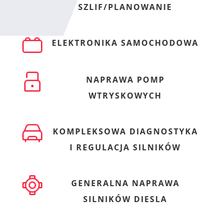
SZLIF/PLANOWANIE
ELEKTRONIKA SAMOCHODOWA
NAPRAWA POMP
WTRYSKOWYCH
KOMPLEKSOWA DIAGNOSTYKA
I REGULACJA SILNIKÓW
GENERALNA NAPRAWA
SILNIKÓW DIESLA