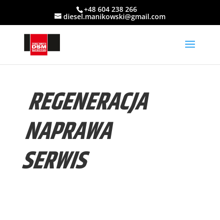
+48 604 238 266
diesel.manikowski@gmail.com
REGENERACJA
NAPRAWA
SERWIS