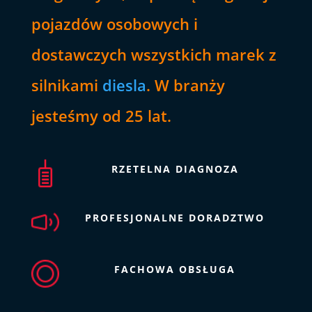
pojazdów osobowych i
dostawczych wszystkich marek z
silnikami
diesla
. W branży
jesteśmy od 25 lat.
RZETELNA DIAGNOZA
PROFESJONALNE DORADZTWO
FACHOWA OBSŁUGA