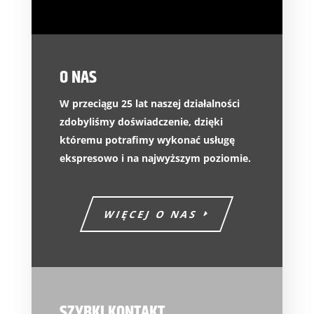
O NAS
W przeciągu 25 lat naszej działalności
zdobyliśmy doświadczenie, dzięki
któremu potrafimy wykonać usługę
ekspresowo i na najwyższym poziomie.
WIĘCEJ O NAS
SZYBKI KONTAKT